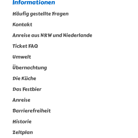
Informationen
Häufig gestellte Fragen
Kontakt
Anreise aus NRW und Niederlande
Ticket FAQ
Umwelt
Übernachtung
Die Küche
Das Festbier
Anreise
Barrierefreiheit
Historie
Zeltplan