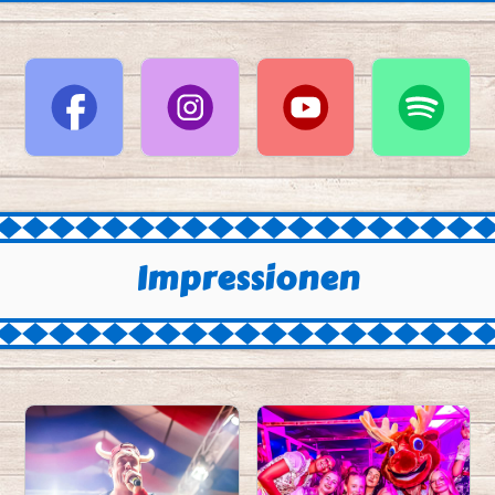
Impressionen