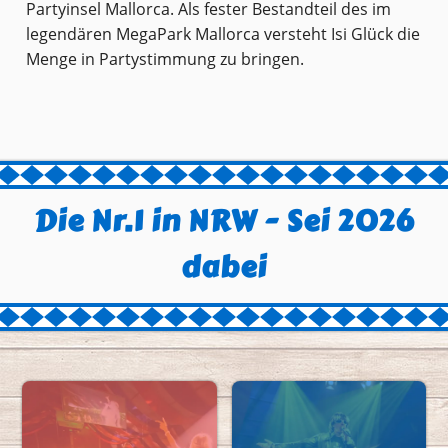
Partyinsel Mallorca. Als fester Bestandteil des im
legendären MegaPark Mallorca versteht Isi Glück die
Menge in Partystimmung zu bringen.
Die Nr.1 in NRW - Sei 2026
dabei