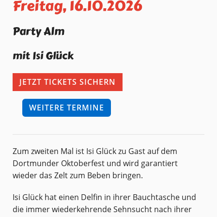
Freitag, 16.10.2026
Party Alm
mit Isi Glück
JETZT TICKETS SICHERN
WEITERE TERMINE
Zum zweiten Mal ist Isi Glück zu Gast auf dem
Dortmunder Oktoberfest und wird garantiert
wieder das Zelt zum Beben bringen.
Isi Glück hat einen Delfin in ihrer Bauchtasche und
die immer wiederkehrende Sehnsucht nach ihrer