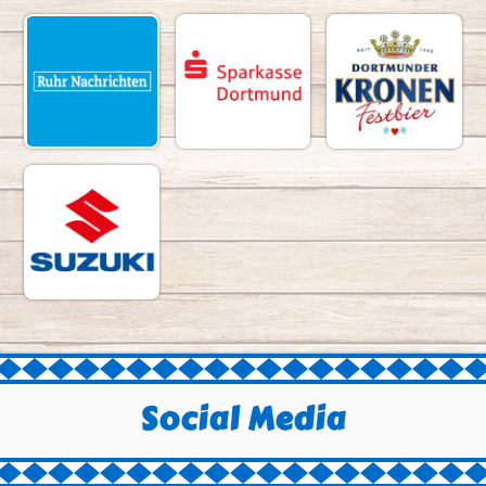
Social Media