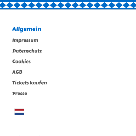
Allgemein
Impressum
Datenschutz
Cookies
AGB
Tickets kaufen
Presse