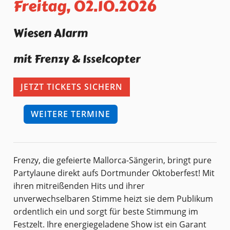
Freitag, 02.10.2026
Wiesen Alarm
mit Frenzy & Isselcopter
JETZT TICKETS SICHERN
WEITERE TERMINE
Frenzy, die gefeierte Mallorca-Sängerin, bringt pure
Partylaune direkt aufs Dortmunder Oktoberfest! Mit
ihren mitreißenden Hits und ihrer
unverwechselbaren Stimme heizt sie dem Publikum
ordentlich ein und sorgt für beste Stimmung im
Festzelt. Ihre energiegeladene Show ist ein Garant