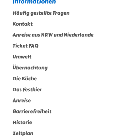
Informationen
Häufig gestellte Fragen
Kontakt
Anreise aus NRW und Niederlande
Ticket FAQ
Umwelt
Übernachtung
Die Küche
Das Festbier
Anreise
Barrierefreiheit
Historie
Zeltplan