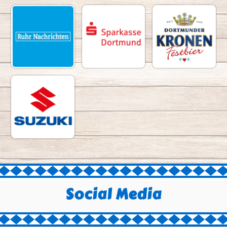
Social Media