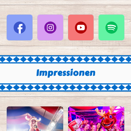
Impressionen