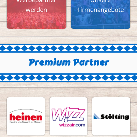
werden
Firmenangebote
Premium Partner