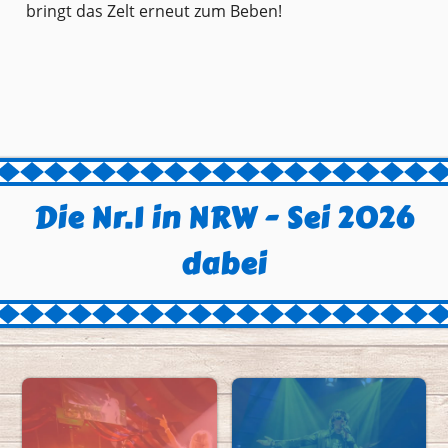
bringt das Zelt erneut zum Beben!
Die Nr.1 in NRW - Sei 2026
dabei