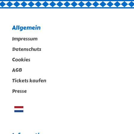
Allgemein
Impressum
Datenschutz
Cookies
AGB
Tickets kaufen
Presse